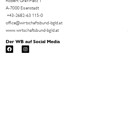
Robert Graf-Platz 1
A-7000 Eisenstadt
+43-2682-63 115-0
office@wirtschaftsbund-bgld.at
www.wirtschaftsbund-bgld.at
Der WB auf Social Media