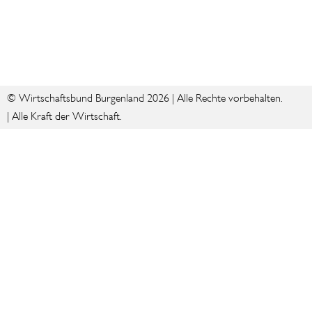
© Wirtschaftsbund Burgenland 2026 | Alle Rechte vorbehalten.
| Alle Kraft der Wirtschaft.