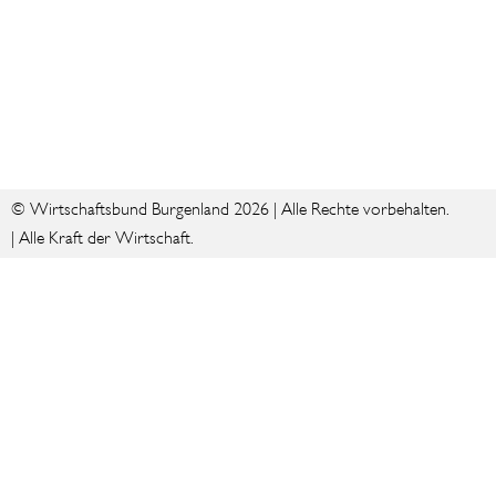
© Wirtschaftsbund Burgenland 2026 | Alle Rechte vorbehalten.
| Alle Kraft der Wirtschaft.