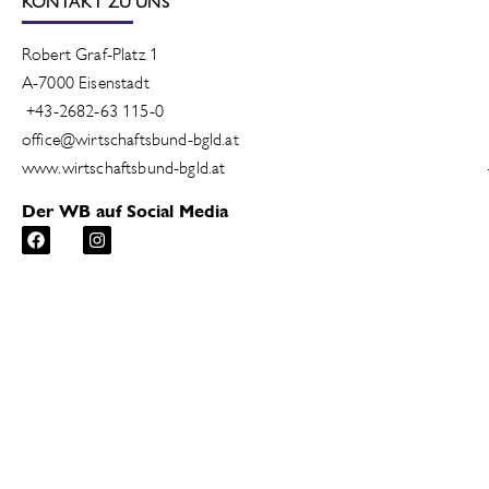
KONTAKT ZU UNS
Robert Graf-Platz 1
A-7000 Eisenstadt
+43-2682-63 115-0
office@wirtschaftsbund-bgld.at
www.wirtschaftsbund-bgld.at
Der WB auf Social Media