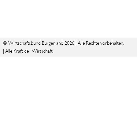
© Wirtschaftsbund Burgenland 2026 | Alle Rechte vorbehalten.
| Alle Kraft der Wirtschaft.