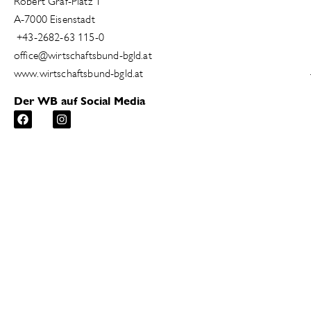
Robert Graf-Platz 1
A-7000 Eisenstadt
+43-2682-63 115-0
office@wirtschaftsbund-bgld.at
www.wirtschaftsbund-bgld.at
Der WB auf Social Media