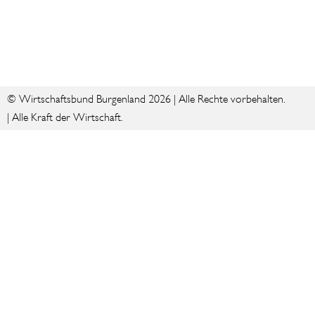
© Wirtschaftsbund Burgenland 2026 | Alle Rechte vorbehalten.
| Alle Kraft der Wirtschaft.