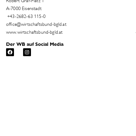
Robert Graf-Platz 1
A-7000 Eisenstadt
+43-2682-63 115-0
office@wirtschaftsbund-bgld.at
www.wirtschaftsbund-bgld.at
Der WB auf Social Media