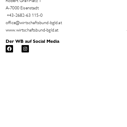
Robert Graf-Platz 1
A-7000 Eisenstadt
+43-2682-63 115-0
office@wirtschaftsbund-bgld.at
www.wirtschaftsbund-bgld.at
Der WB auf Social Media