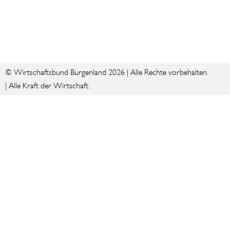
© Wirtschaftsbund Burgenland 2026 | Alle Rechte vorbehalten.
| Alle Kraft der Wirtschaft.