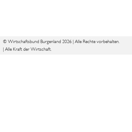
© Wirtschaftsbund Burgenland 2026 | Alle Rechte vorbehalten.
| Alle Kraft der Wirtschaft.