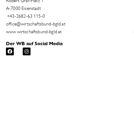
Robert Graf-Platz 1
A-7000 Eisenstadt
+43-2682-63 115-0
office@wirtschaftsbund-bgld.at
www.wirtschaftsbund-bgld.at
Der WB auf Social Media