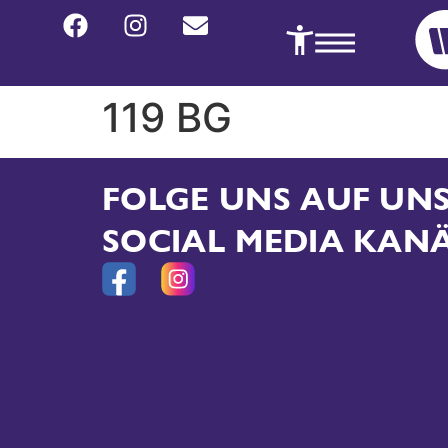
119 BG
FOLGE UNS AUF U
SOCIAL MEDIA KAN