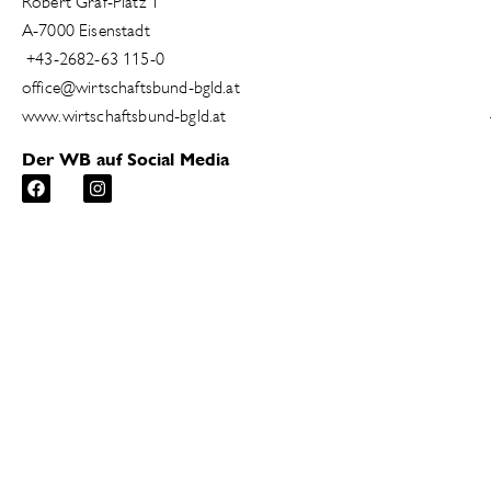
Robert Graf-Platz 1
A-7000 Eisenstadt
+43-2682-63 115-0
office@wirtschaftsbund-bgld.at
www.wirtschaftsbund-bgld.at
Der WB auf Social Media