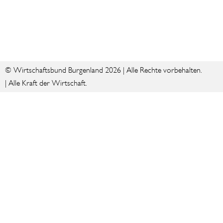
© Wirtschaftsbund Burgenland 2026 | Alle Rechte vorbehalten.
| Alle Kraft der Wirtschaft.