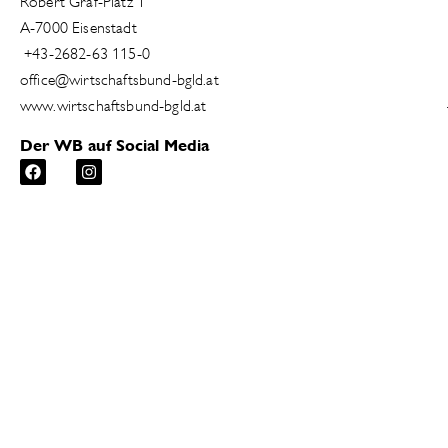
Robert Graf-Platz 1
A-7000 Eisenstadt
+43-2682-63 115-0
office@wirtschaftsbund-bgld.at
www.wirtschaftsbund-bgld.at
Der WB auf Social Media