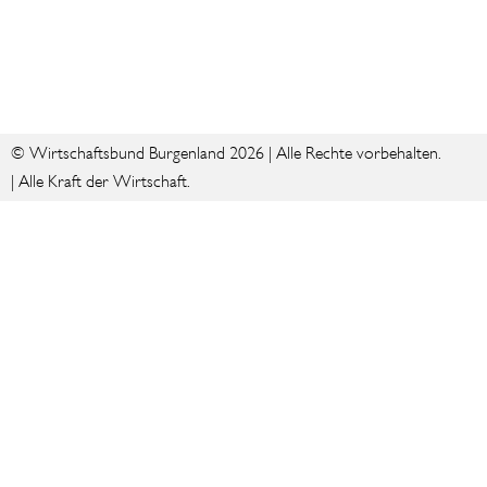
© Wirtschaftsbund Burgenland 2026 | Alle Rechte vorbehalten.
| Alle Kraft der Wirtschaft.