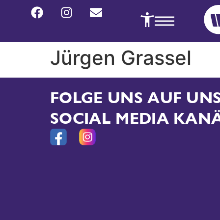
Jürgen Grassel
FOLGE UNS AUF U
SOCIAL MEDIA KAN