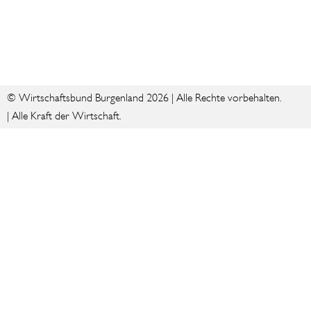
© Wirtschaftsbund Burgenland 2026 | Alle Rechte vorbehalten.
| Alle Kraft der Wirtschaft.