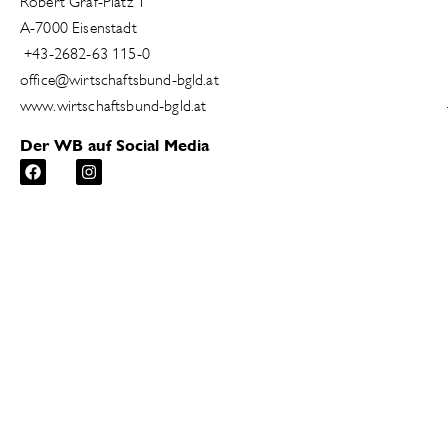
Robert Graf-Platz 1
A-7000 Eisenstadt
+43-2682-63 115-0
office@wirtschaftsbund-bgld.at
www.wirtschaftsbund-bgld.at
Der WB auf Social Media