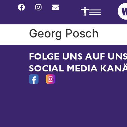
Georg Posch
FOLGE UNS AUF U
SOCIAL MEDIA KAN