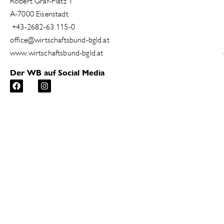
Robert Graf-Platz 1
A-7000 Eisenstadt
+43-2682-63 115-0
office@wirtschaftsbund-bgld.at
www.wirtschaftsbund-bgld.at
Der WB auf Social Media