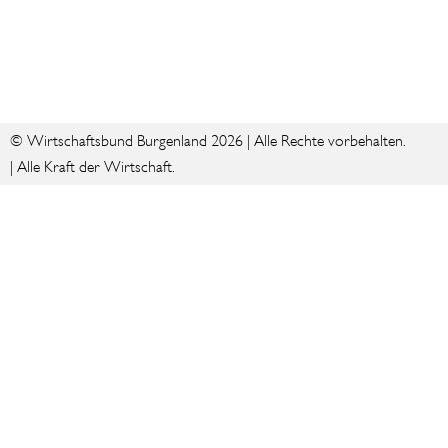
© Wirtschaftsbund Burgenland 2026 | Alle Rechte vorbehalten.
| Alle Kraft der Wirtschaft.