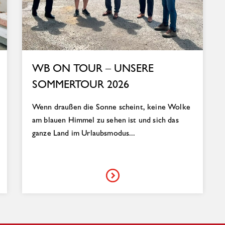
WB ON TOUR – UNSERE
SOMMERTOUR 2026
Wenn draußen die Sonne scheint, keine Wolke
am blauen Himmel zu sehen ist und sich das
ganze Land im Urlaubsmodus...