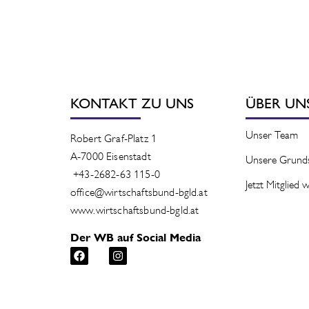
KONTAKT ZU UNS
ÜBER UN
Unser Team
Robert Graf-Platz 1
A-7000 Eisenstadt
Unsere Grund
+43-2682-63 115-0
Jetzt Mitglied
office@wirtschaftsbund-bgld.at
www.wirtschaftsbund-bgld.at
Der WB auf Social Media