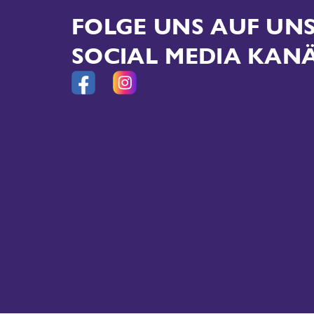
FOLGE UNS AUF U
SOCIAL MEDIA KAN