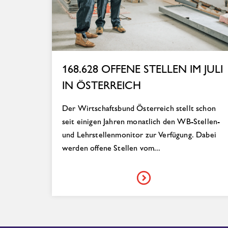
168.628 OFFENE STELLEN IM JULI
IN ÖSTERREICH
Der Wirtschaftsbund Österreich stellt schon
seit einigen Jahren monatlich den WB-Stellen-
und Lehrstellenmonitor zur Verfügung. Dabei
werden offene Stellen vom...