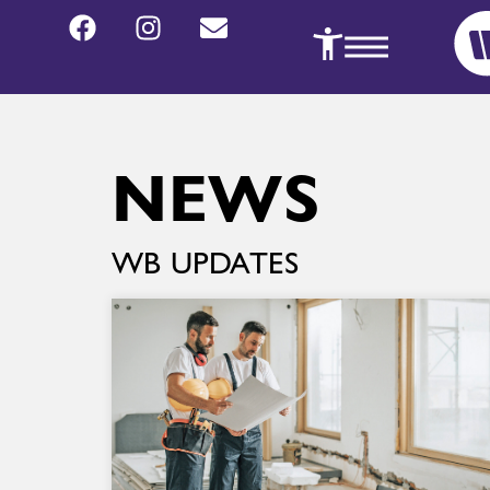
NEWS
WB UPDATES